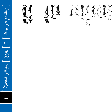
ᠬ
ᠠ
ᠭ
ᠠ
ᠳ
ᠤ
ᠨ
ᠳ
ᠡ
ᠳ᠋
ᠨ
ᠢ
ᠭ
ᠡ
ᠠ
ᠬ
ᠠ
ᠽ
ᠢ
ᠶ
᠎ᠠ
ᠳ
ᠤ
ᠪ
ᠠ
ᠭ
ᠤ
ᠭ
ᠰ
ᠠ
ᠨ
ᠰ
ᠢ
ᠳ
ᠬ
ᠡ
ᠯ
1
ᠠ
ᠬ
ᠠ
ᠪ
ᠥ
ᠭ
ᠡ
ᠳ
ᠡ
ᠪ
ᠣ
ᠯ
ᠣ
ᠭ
ᠰ
ᠠ
ᠨ
ᠤ
ᠳ
ᠠ
ᠷ
ᠠ
ᠭ
᠎ᠠ
᠂
ᠮ
ᠣ
ᠶ
ᠠ
ᠪ
ᠢ
ᠰ
ᠷ
ᠧ
ᠯ
ᠢ
ᠡ
ᠰ
ᠡ
ᠷ
ᠭ
ᠦ
ᠴ
ᠡ
ᠨ
ᠪ
ᠣ
ᠰ
ᠣ
ᠭ
ᠰ
ᠠ
ᠨ
ᠪ
ᠠ
ᠢ
ᠨ
᠎ᠠ
ᠡᠬᠢᠯᠡᠯ
ᠭᠡᠲᠦᠯᠦᠯ
ᠯᠧᠸᠢ
ᠲᠣᠭᠠᠯᠠᠯᠭ᠎ᠠ
ᠳᠡᠳ᠋ ᠬᠠᠤᠯᠢ
ᠶᠣᠱᠦ᠋ᠶ᠎ᠠ
ᠰᠢᠭᠦᠭᠴᠢᠳ
ᠷᠦᠲ
1
ᠬᠠᠭᠠᠳ ᠤᠨ ᠳᠡᠳ᠋
᠎
᠎
᠎
᠎
2
1
3
ᠠᠫᠫ
ᠶᠣᠪ
ᠳᠠᠭᠤᠯᠠᠯ
ᠵᠦᠢᠷ ᠮᠡᠷᠭᠡᠨ ᠦᠭᠡᠰ
ᠨᠣᠮᠯᠠᠭᠴᠢ ᠶᠢᠨ ᠦᠭᠡᠰ
ᠳᠠᠭᠤᠤ ᠨᠤᠭᠤᠳ ᠤᠨ ᠳᠠᠭᠤᠤ
ᠢᠰᠠᠢᠶ᠎ᠠ
ᠶᠧᠷᠧᠮᠢᠶ᠎ᠠ
ᠶᠧᠷᠧᠮᠢᠶ᠎ᠠ ᠶᠢᠨ ᠭᠠᠰᠢᠭᠤᠳᠠᠯ
4
ᠲᠡᠯᠲᠡ ᠵᠢᠷᠤᠭ᠎ᠠ
5
→
6
ᠮᠠᠲ᠋ᠠᠢ
ᠮᠠᠷᠺ
ᠯᠦᠺ
ᠶᠣᠬᠠᠨ
ᠦᠢᠯᠡᠰ
ᠷᠣᠮᠠ